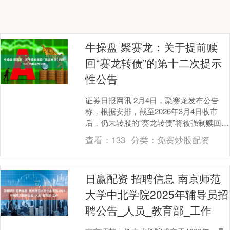
牛操盘 聚赛龙：关于提前赎
回“赛龙转债”的第十二次提示
性公告
证券日报网讯 2月4日，聚赛龙发布公告
称，根据安排，截至2026年3月4日收市
后，仍未转股的“赛龙转债”将被强制赎回。
本次赎回完成后，“赛龙转债”将在深交所摘
查看：
133
分类：
免费炒股配资
牌....
日赢配资 招聘信息 南京师范
大学中北学院2025年辅导员招
聘公告_人员_教育部_工作