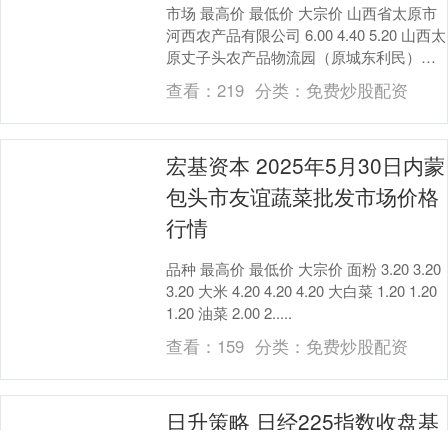
市场 最高价 最低价 大宗价 山西省太原市
河西农产品有限公司 6.00 4.40 5.20 山西太
原丈子头农产品物流园（原城东利民）
11.60 10.20 1....
查看：
219
分类：
免费炒股配资
宏基资本 2025年5月30日内蒙
包头市友谊蔬菜批发市场价格
行情
品种 最高价 最低价 大宗价 面粉 3.20 3.20
3.20 大米 4.20 4.20 4.20 大白菜 1.20 1.20
1.20 油菜 2.00 2.....
查看：
159
分类：
免费炒股配资
日升策略 日经225指数收盘基