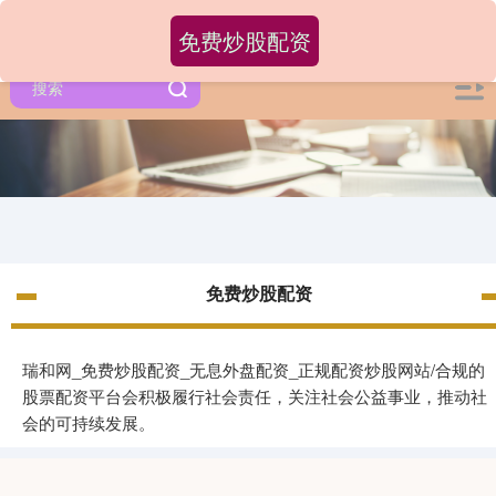
免费炒股配资
免费炒股配资
瑞和网_免费炒股配资_无息外盘配资_正规配资炒股网站/合规的
股票配资平台会积极履行社会责任，关注社会公益事业，推动社
会的可持续发展。