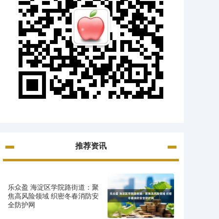
推荐资讯
乐众盈 海淀区学院路街道：聚
焦高风险领域 织密冬春消防安
全防护网