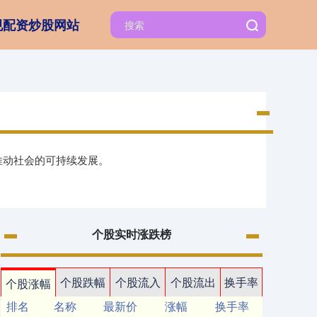
规配资炒股网站
推动社会的可持续发展。
个股实时涨跌榜
个股跌幅
个股流入
个股流出
换手率
个股涨幅
排名
名称
最新价
涨幅
换手率