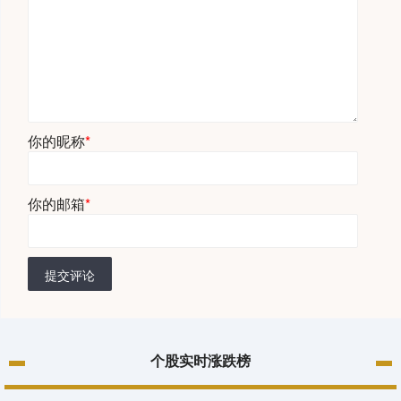
你的昵称
*
你的邮箱
*
提交评论
个股实时涨跌榜