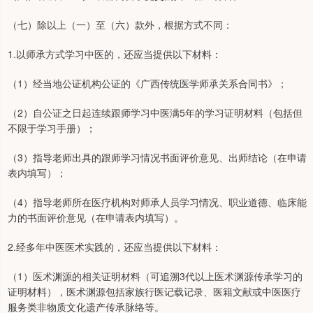
（七）除以上（一）至（六）款外，根据方式不同：
1.以师承方式学习中医的，还应当提供以下材料：
（1）经当地公证机构公证的《广西传统医学师承关系合同书》；
（2）自公证之日起连续跟师学习中医满5年的学习证明材料（包括但
不限于学习手册）；
（3）指导老师出具的跟师学习情况书面评价意见、出师结论（在申请
表内填写）；
（4）指导老师所在医疗机构对师承人员学习情况、职业道德、临床能
力的书面评价意见（在申请表内填写）。
2.经多年中医医术实践的，还应当提供以下材料：
（1）医术渊源的相关证明材料（可追溯3代以上医术渊源传承学习的
证明材料），医术渊源包括家族行医记载记录、医籍文献或中医医疗
服务类非物质文化遗产传承脉络等。