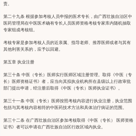
责。
第二十九条 根据参加考核人员申报的医术专长，由广西壮族自治区中
医药管理局在中医医术确有专长人员医师资格考核专家库内随机抽取
专家组成考核组。
考核专家是参加考核人员的近亲属、指导老师、推荐医师或者与其有
其他利害关系的，应予以回避。
第五章 执业注册
第三十条 中医（专长）医师实行医师区域注册管理。取得《中医（专
长）医师资格证书》者，应当向其拟执业机构所在县级以上行政审批
部门提出申请，经注册后取得《中医（专长）医师执业证书》。
第三十一条 中医（专长）医师按照考核内容进行执业注册，执业范围
包括与其考核内容相符的中医药技术方法和具体治疗病证的范围。
第三十二条 在广西壮族自治区参加考核取得《中医（专长） 医师资格
证书》者可以申请在广西壮族自治区行政区域内执业。