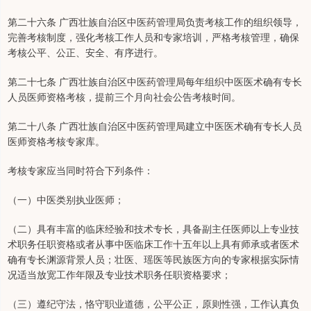
第二十六条 广西壮族自治区中医药管理局负责考核工作的组织领导，
完善考核制度，强化考核工作人员和专家培训，严格考核管理，确保
考核公平、公正、安全、有序进行。
第二十七条 广西壮族自治区中医药管理局每年组织中医医术确有专长
人员医师资格考核，提前三个月向社会公告考核时间。
第二十八条 广西壮族自治区中医药管理局建立中医医术确有专长人员
医师资格考核专家库。
考核专家应当同时符合下列条件：
（一）中医类别执业医师；
（二）具有丰富的临床经验和技术专长，具备副主任医师以上专业技
术职务任职资格或者从事中医临床工作十五年以上具有师承或者医术
确有专长渊源背景人员；壮医、瑶医等民族医方向的专家根据实际情
况适当放宽工作年限及专业技术职务任职资格要求；
（三）遵纪守法，恪守职业道德，公平公正，原则性强，工作认真负