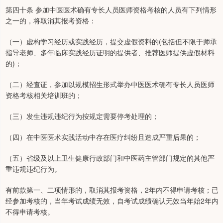
第四十条 参加中医医术确有专长人员医师资格考核的人员有下列情形
之一的，将取消其报考资格：
（一）虚构学习经历或实践经历，提交虚假资料的(包括但不限于师承
指导老师、多年临床实践经历证明的提供者、推荐医师提供虚假材料
的)；
（二）经查证，参加以规模招生形式举办中医医术确有专长人员医师
资格考核相关培训班的；
（三）发生违规违纪行为按规定需要停考处理的；
（四）在中医医术实践活动中存在医疗纠纷且造成严重后果的；
（五）省级及以上卫生健康行政部门和中医药主管部门规定的其他严
重违规违纪行为。
有前款第一、二项情形的，取消其报考资格，2年内不得申请考核；已
经参加考核的，当年考试成绩无效，自考试成绩确认无效当年始2年内
不得申请考核。