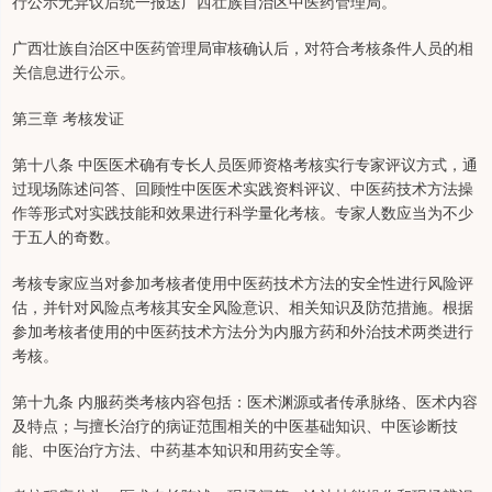
行公示无异议后统一报送广西壮族自治区中医药管理局。
广西壮族自治区中医药管理局审核确认后，对符合考核条件人员的相
关信息进行公示。
第三章 考核发证
第十八条 中医医术确有专长人员医师资格考核实行专家评议方式，通
过现场陈述问答、回顾性中医医术实践资料评议、中医药技术方法操
作等形式对实践技能和效果进行科学量化考核。专家人数应当为不少
于五人的奇数。
考核专家应当对参加考核者使用中医药技术方法的安全性进行风险评
估，并针对风险点考核其安全风险意识、相关知识及防范措施。根据
参加考核者使用的中医药技术方法分为内服方药和外治技术两类进行
考核。
第十九条 内服药类考核内容包括：医术渊源或者传承脉络、医术内容
及特点；与擅长治疗的病证范围相关的中医基础知识、中医诊断技
能、中医治疗方法、中药基本知识和用药安全等。