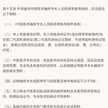
第十五条 申请参加中医医术确有专长人员医师资格考核的，应当提交
以下材料：
（一）《中医医术确有专长人员医师资格考核申请表》；
（二）本人有效身份证明。本人有效身份证件(须在报考有效期内)包
括第二代居民身份证(第二代居民身份证过期的，可使用临时身份证报
名)、港澳台居民居住证或港、澳、台居民身份证(港、澳、台考生)、
护照；
（三）中医医术专长综述，包括医术的内容及特点描述、适应症或者
适用范围、安全性及有效性的说明等，以及能够证明医术专长确有疗
效的相关资料；
（四）反映确有专长或跟师学习的医案且每年每病证不少于3份；
（五）至少两名中医类别执业医师的推荐材料及其推荐医师资格证
书、医师执业证书、专业技术职称证书等材料；
（六）各级中医药主管部门要求提交的其它佐证材料。