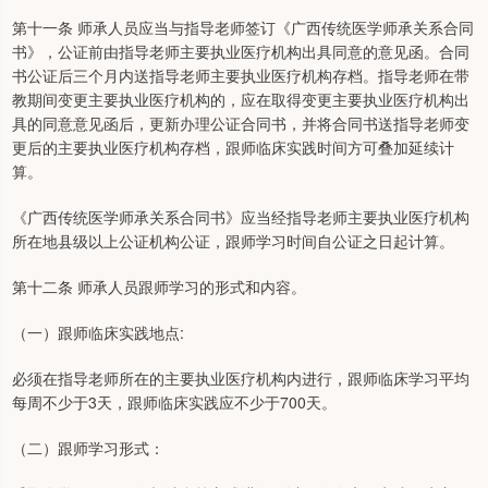
第十一条 师承人员应当与指导老师签订《广西传统医学师承关系合同
书》，公证前由指导老师主要执业医疗机构出具同意的意见函。合同
书公证后三个月内送指导老师主要执业医疗机构存档。指导老师在带
教期间变更主要执业医疗机构的，应在取得变更主要执业医疗机构出
具的同意意见函后，更新办理公证合同书，并将合同书送指导老师变
更后的主要执业医疗机构存档，跟师临床实践时间方可叠加延续计
算。
《广西传统医学师承关系合同书》应当经指导老师主要执业医疗机构
所在地县级以上公证机构公证，跟师学习时间自公证之日起计算。
第十二条 师承人员跟师学习的形式和内容。
（一）跟师临床实践地点:
必须在指导老师所在的主要执业医疗机构内进行，跟师临床学习平均
每周不少于3天，跟师临床实践应不少于700天。
（二）跟师学习形式：