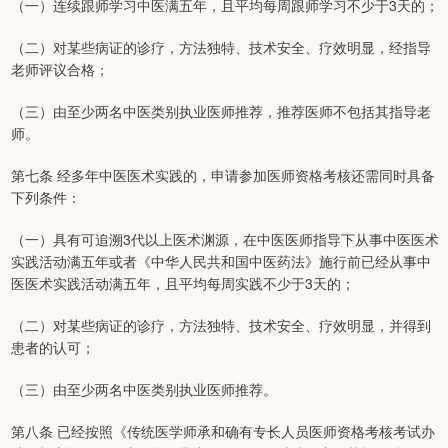
（一）连续跟师学习中医满五年，且平均每周跟师学习不少于3天的；
（二）对某些病证的诊疗，方法独特、技术安全、疗效明显，经指导
老师评议合格；
（三）由至少两名中医类别执业医师推荐，推荐医师不包括其指导老
师。
第七条 经多年中医医术实践的，申请参加医师资格考核还需同时具备
下列条件：
（一）具有可追溯3代以上医术渊源，在中医医师指导下从事中医医术
实践活动满五年或者《中华人民共和国中医药法》施行前已经从事中
医医术实践活动满五年，且平均每周实践不少于3天的；
（二）对某些病证的诊疗，方法独特、技术安全、疗效明显，并得到
患者的认可；
（三）由至少两名中医类别执业医师推荐。
第八条 已经按照《传统医学师承和确有专长人员医师资格考核考试办