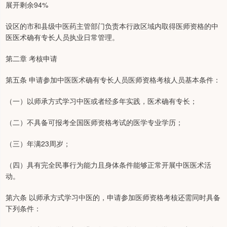
展开剩余94%
设区的市和县级中医药主管部门负责本行政区域内取得医师资格的中
医医术确有专长人员执业日常管理。
第二章 考核申请
第五条 申请参加中医医术确有专长人员医师资格考核人员基本条件：
（一）以师承方式学习中医或者经多年实践，医术确有专长；
（二）不具备可报考全国医师资格考试的医学专业学历；
（三）年满23周岁；
（四）具有完全民事行为能力且身体条件能够正常开展中医医术活
动。
第六条 以师承方式学习中医的，申请参加医师资格考核还需同时具备
下列条件：