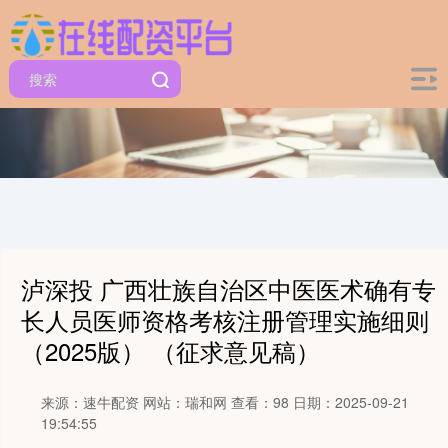
泸深投 广西壮族自治区中医医术确有专
长人员医师资格考核注册管理实施细则
（2025版） （征求意见稿）
来源：速牛配资
网站：瑞和网
查看：98
日期：2025-09-21
19:54:55