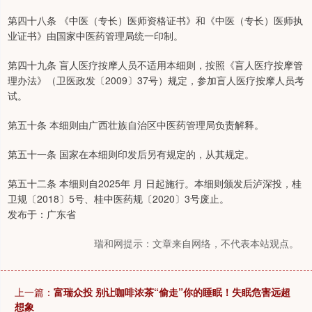
第四十八条 《中医（专长）医师资格证书》和《中医（专长）医师执
业证书》由国家中医药管理局统一印制。
第四十九条 盲人医疗按摩人员不适用本细则，按照《盲人医疗按摩管
理办法》（卫医政发〔2009〕37号）规定，参加盲人医疗按摩人员考
试。
第五十条 本细则由广西壮族自治区中医药管理局负责解释。
第五十一条 国家在本细则印发后另有规定的，从其规定。
第五十二条 本细则自2025年 月 日起施行。本细则颁发后泸深投，桂
卫规〔2018〕5号、桂中医药规〔2020〕3号废止。
发布于：广东省
瑞和网提示：文章来自网络，不代表本站观点。
上一篇：
富瑞众投 别让咖啡浓茶“偷走”你的睡眠！失眠危害远超
想象