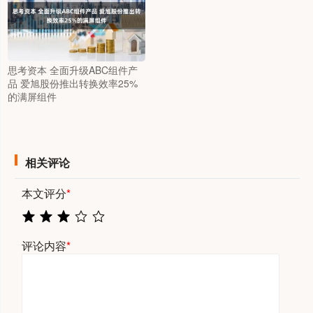
思考资本 全面升级ABC组件产
品 爱旭股份推出转换效率25%
的满屏组件
相关评论
本文评分
*
评论内容
*