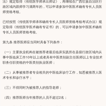
法》规定取得《传统医学师承出师证》，再继续在广西壮族自治区行
政区域内跟师学习满两年的，可以申请参加中医医术确有专长人员医
师资格考核。
已经按照《传统医学师承和确有专长人员医师资格考核考试办法》规
定取得《传统医学医术确有专证书》的，可以申请参加中医医术确有
专长人员医师资格考核。
第九条 推荐医师应当同时具备下列条件：
（一）主要执业机构在被推荐者最后临床实践所在县级行政区域内从
事中医临床工作10年以上或者具有中医类别副主任医师以上专业技术
职务任职资格的中医类别执业医师；
（二）从事被推荐者专业相关的中医临床诊疗工作，知悉被推荐人医
术专长和诊疗水平；
（三）不得同时为被推荐人的指导老师；
（四）推荐医师当年推荐的人员不超过2名；