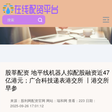
股莘配资 地平线机器人拟配股融资近47
亿港元；广合科技递表港交所 丨港交所
早参
来源：股利网配资官网
网站：瑞和网
查看：223
日期：
2025-09-26 17:01:12