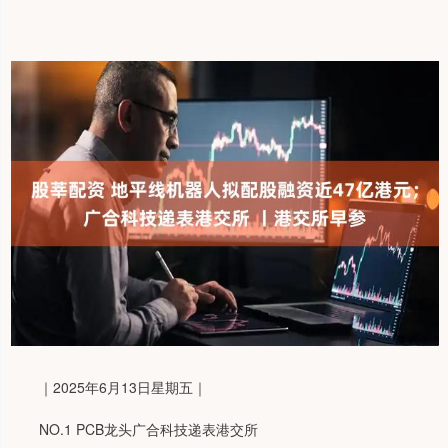
｜2025年6月13日星期五｜
NO.1 PCB龙头广合科技递表港交所