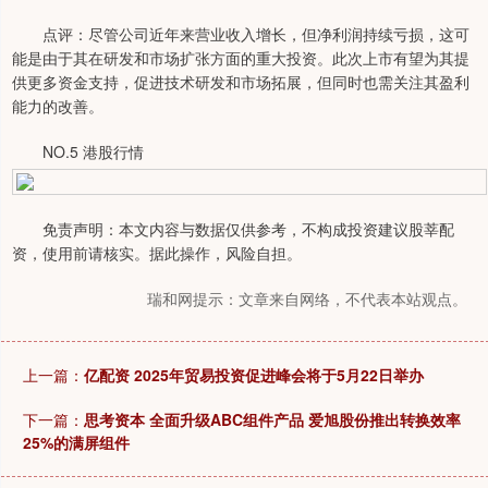
点评：尽管公司近年来营业收入增长，但净利润持续亏损，这可
能是由于其在研发和市场扩张方面的重大投资。此次上市有望为其提
供更多资金支持，促进技术研发和市场拓展，但同时也需关注其盈利
能力的改善。
NO.5 港股行情
免责声明：本文内容与数据仅供参考，不构成投资建议股莘配
资，使用前请核实。据此操作，风险自担。
瑞和网提示：文章来自网络，不代表本站观点。
上一篇：
亿配资 2025年贸易投资促进峰会将于5月22日举办
下一篇：
思考资本 全面升级ABC组件产品 爱旭股份推出转换效率
25%的满屏组件