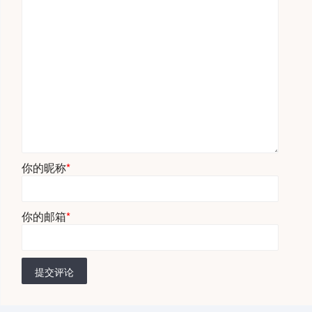
你的昵称
*
你的邮箱
*
提交评论