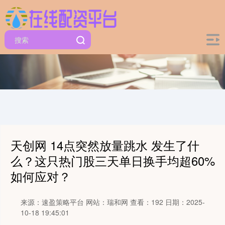
天创网 14点突然放量跳水 发生了什
么？这只热门股三天单日换手均超60%
如何应对？
来源：速盈策略平台
网站：瑞和网
查看：192
日期：2025-
10-18 19:45:01