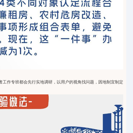
者工作专班都会先行实地调研，以用户的视角找问题，因地制宜制定