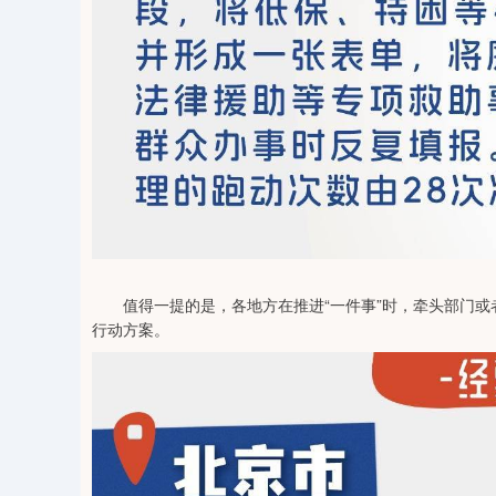
值得一提的是，各地方在推进“一件事”时，牵头部门或
行动方案。